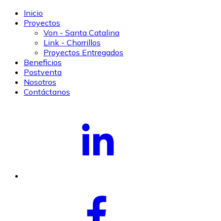
Inicio
Proyectos
Von - Santa Catalina
Link - Chorrillos
Proyectos Entregados
Beneficios
Postventa
Nosotros
Contáctanos