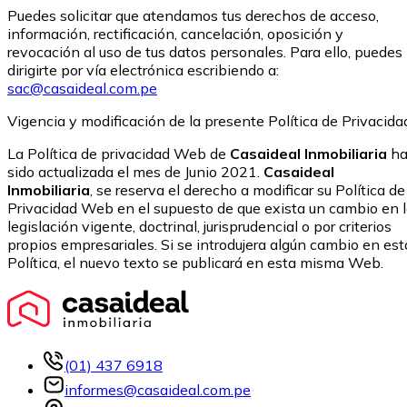
Puedes solicitar que atendamos tus derechos de acceso,
información, rectificación, cancelación, oposición y
revocación al uso de tus datos personales. Para ello, puedes
dirigirte por vía electrónica escribiendo a:
sac@casaideal.com.pe
Vigencia y modificación de la presente Política de Privacida
La Política de privacidad Web de
Casaideal Inmobiliaria
h
sido actualizada el mes de Junio 2021.
Casaideal
Inmobiliaria
, se reserva el derecho a modificar su Política de
Privacidad Web en el supuesto de que exista un cambio en 
legislación vigente, doctrinal, jurisprudencial o por criterios
propios empresariales. Si se introdujera algún cambio en est
Política, el nuevo texto se publicará en esta misma Web.
(01) 437 6918
informes@casaideal.com.pe