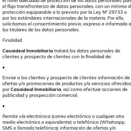
el nivel adecuado de protección de los datos personales par
el flujo transfronterizo de datos personales, con un mínimo 
protección equiparable a lo previsto por la Ley Nº 29733 o
por los estándares internacionales de la materia. Por ello,
solicitamos el consentimiento previo, expreso e informado 
los titulares de los datos personales.
Finalidad
Casaideal Inmobiliaria
tratará los datos personales de
clientes y prospecto de clientes con la finalidad de:
•
Enviar a los clientes y prospecto de clientes información de
ofertas y/o promociones de productos y/o servicios ofrecidos
por
Casaideal Inmobiliaria
, así como efectuar acciones de
publicidad y prospección comercial.
•
Remitir vía electrónica (correo electrónico o cualquier otro
medio electrónico o equivalente) o telefónica (Whatsapp,
SMS o llamada telefónica) información de ofertas y/o