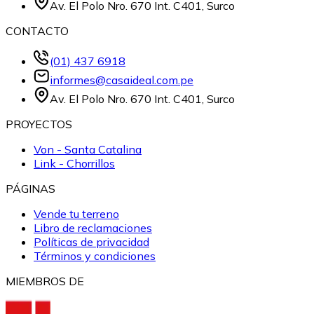
Av. El Polo Nro. 670 Int. C401, Surco
CONTACTO
(01) 437 6918
informes@casaideal.com.pe
Av. El Polo Nro. 670 Int. C401, Surco
PROYECTOS
Von - Santa Catalina
Link - Chorrillos
PÁGINAS
Vende tu terreno
Libro de reclamaciones
Políticas de privacidad
Términos y condiciones
MIEMBROS DE