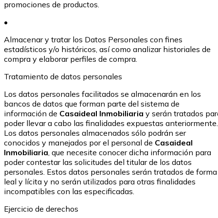
promociones de productos.
•
Almacenar y tratar los Datos Personales con fines
estadísticos y/o históricos, así como analizar historiales de
compra y elaborar perfiles de compra.
Tratamiento de datos personales
Los datos personales facilitados se almacenarán en los
bancos de datos que forman parte del sistema de
información de
Casaideal Inmobiliaria
y serán tratados par
poder llevar a cabo las finalidades expuestas anteriormente.
Los datos personales almacenados sólo podrán ser
conocidos y manejados por el personal de
Casaideal
Inmobiliaria
, que necesite conocer dicha información para
poder contestar las solicitudes del titular de los datos
personales. Estos datos personales serán tratados de forma
leal y lícita y no serán utilizados para otras finalidades
incompatibles con las especificadas.
Ejercicio de derechos