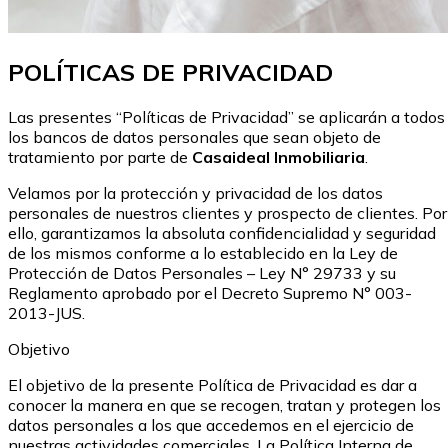
POLÍTICAS DE PRIVACIDAD
Las presentes “Políticas de Privacidad” se aplicarán a todos
los bancos de datos personales que sean objeto de
tratamiento por parte de
Casaideal Inmobiliaria
.
Velamos por la protección y privacidad de los datos
personales de nuestros clientes y prospecto de clientes. Por
ello, garantizamos la absoluta confidencialidad y seguridad
de los mismos conforme a lo establecido en la Ley de
Protección de Datos Personales – Ley N° 29733 y su
Reglamento aprobado por el Decreto Supremo N° 003-
2013-JUS.
Objetivo
El objetivo de la presente Política de Privacidad es dar a
conocer la manera en que se recogen, tratan y protegen los
datos personales a los que accedemos en el ejercicio de
nuestras actividades comerciales. La Política Interna de