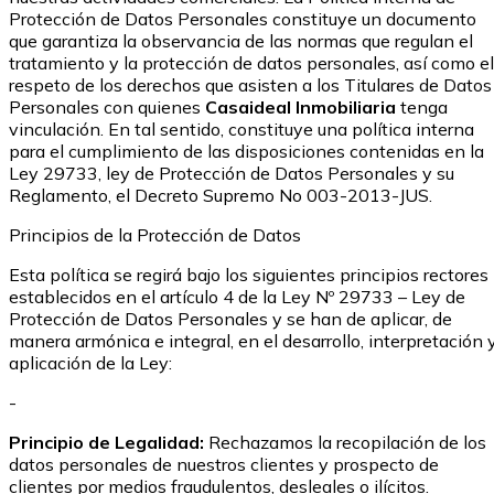
Protección de Datos Personales constituye un documento
que garantiza la observancia de las normas que regulan el
tratamiento y la protección de datos personales, así como el
respeto de los derechos que asisten a los Titulares de Datos
Personales con quienes
Casaideal Inmobiliaria
tenga
vinculación. En tal sentido, constituye una política interna
para el cumplimiento de las disposiciones contenidas en la
Ley 29733, ley de Protección de Datos Personales y su
Reglamento, el Decreto Supremo No 003-2013-JUS.
Principios de la Protección de Datos
Esta política se regirá bajo los siguientes principios rectores
establecidos en el artículo 4 de la Ley Nº 29733 – Ley de
Protección de Datos Personales y se han de aplicar, de
manera armónica e integral, en el desarrollo, interpretación 
aplicación de la Ley:
-
Principio de Legalidad:
Rechazamos la recopilación de los
datos personales de nuestros clientes y prospecto de
clientes por medios fraudulentos, desleales o ilícitos.