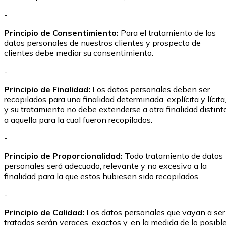
-
Principio de Consentimiento:
Para el tratamiento de los
datos personales de nuestros clientes y prospecto de
clientes debe mediar su consentimiento.
-
Principio de Finalidad:
Los datos personales deben ser
recopilados para una finalidad determinada, explícita y lícita
y su tratamiento no debe extenderse a otra finalidad distint
a aquella para la cual fueron recopilados.
-
Principio de Proporcionalidad:
Todo tratamiento de datos
personales será adecuado, relevante y no excesivo a la
finalidad para la que estos hubiesen sido recopilados.
-
Principio de Calidad:
Los datos personales que vayan a ser
tratados serán veraces, exactos y, en la medida de lo posible