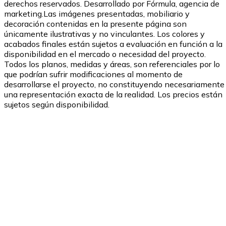
derechos reservados. Desarrollado por Fórmula, agencia de
marketing.
Las imágenes presentadas, mobiliario y
decoración contenidas en la presente página son
únicamente ilustrativas y no vinculantes. Los colores y
acabados finales están sujetos a evaluación en función a la
disponibilidad en el mercado o necesidad del proyecto.
Todos los planos, medidas y áreas, son referenciales por lo
que podrían sufrir modificaciones al momento de
desarrollarse el proyecto, no constituyendo necesariamente
una representación exacta de la realidad. Los precios están
sujetos según disponibilidad.