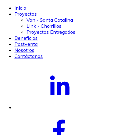
Inicio
Proyectos
Von - Santa Catalina
Link - Chorrillos
Proyectos Entregados
Beneficios
Postventa
Nosotros
Contáctanos