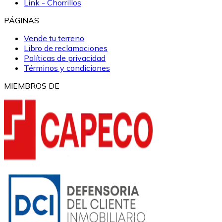
Link - Chorrillos
PÁGINAS
Vende tu terreno
Libro de reclamaciones
Políticas de privacidad
Términos y condiciones
MIEMBROS DE