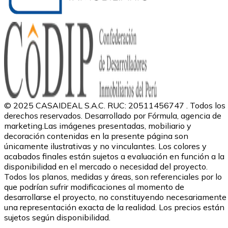
© 2025 CASAIDEAL S.A.C. RUC: 20511456747 . Todos los
derechos reservados. Desarrollado por Fórmula, agencia de
marketing.
Las imágenes presentadas, mobiliario y
decoración contenidas en la presente página son
únicamente ilustrativas y no vinculantes. Los colores y
acabados finales están sujetos a evaluación en función a la
disponibilidad en el mercado o necesidad del proyecto.
Todos los planos, medidas y áreas, son referenciales por lo
que podrían sufrir modificaciones al momento de
desarrollarse el proyecto, no constituyendo necesariamente
una representación exacta de la realidad. Los precios están
sujetos según disponibilidad.